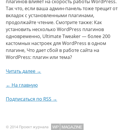
плагинов влияет на скорость работы WordPress.
Так что, если ваша админ-панель тоже трещит от
вкладок с установленными плагинами,
продолжайте чтение. Смотрите также: Как
установить несколько WordPress плагинов
одновременно, Ultimate Tweaker — более 200
кастомных настроек для WordPress в одном
плагине, Что дает сбой в работе сайта на
WordPress: плагин или тема?
Читать далее →
← На главную
Подписаться по RSS →
© 2014 Проект журнала