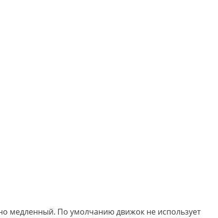
ьно медленный. По умолчанию движок не использует