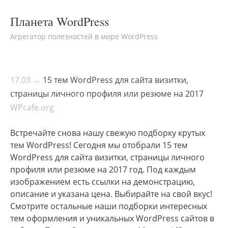
Планета WordPress
Агрегатор полезностей в мире WordPress
17.03 →
15 тем WordPress для сайта визитки,
страницы личного профиля или резюме на 2017
WPcafe.org
Встречайте снова нашу свежую подборку крутых
тем WordPress! Сегодня мы отобрали 15 тем
WordPress для сайта визитки, страницы личного
профиля или резюме на 2017 год. Под каждым
изображением есть ссылки на демонстрацию,
описание и указана цена. Выбирайте на свой вкус!
Смотрите остальные наши подборки интересных
тем оформления и уникальных WordPress сайтов в