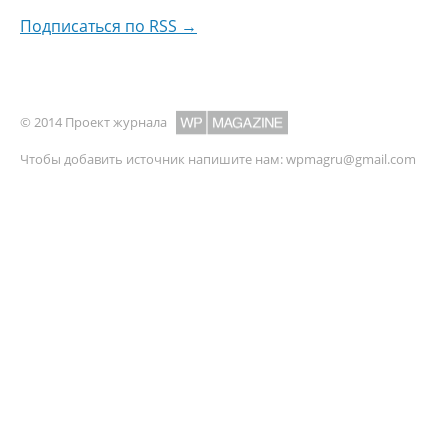
Подписаться по RSS →
© 2014 Проект журнала
Чтобы добавить источник напишите нам:
wpmagru@gmail.com