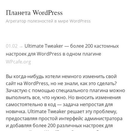
Планета WordPress
Агрегатор полезностей в мире WordPress
01.02 →
Ultimate Tweaker — более 200 кастомных
настроек для WordPress в одном плагине
WPcafe.org
Вы когда-нибудь хотели немного изменить свой
сайт на WordPress, но не знали, как это сделать?
Зачастую с помощью специального плагина можно
выполнить все, что нужно. Но вносить изменения
самостоятельно в код — задача непростая для
новичка. Ultimate Tweaker решает эту проблему,
предоставляя простой интерфейс администратора
и добавляя более 200 различных настроек для