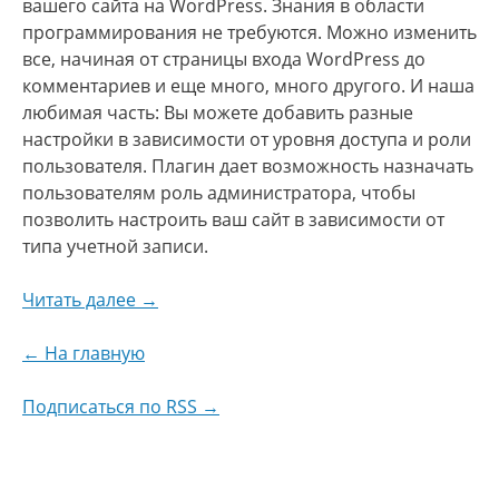
вашего сайта на WordPress. Знания в области
программирования не требуются. Можно изменить
все, начиная от страницы входа WordPress до
комментариев и еще много, много другого. И наша
любимая часть: Вы можете добавить разные
настройки в зависимости от уровня доступа и роли
пользователя. Плагин дает возможность назначать
пользователям роль администратора, чтобы
позволить настроить ваш сайт в зависимости от
типа учетной записи.
Читать далее →
← На главную
Подписаться по RSS →