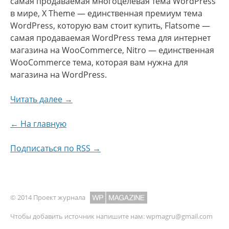
самая продаваемая многоцелевая тема WordPress
в мире, X Theme — единственная премиум тема
WordPress, которую вам стоит купить, Flatsome —
самая продаваемая WordPress тема для интернет
магазина на WooCommerce, Nitro — единственная
WooCommerce тема, которая вам нужна для
магазина на WordPress.
Читать далее →
← На главную
Подписаться по RSS →
© 2014 Проект журнала
Чтобы добавить источник напишите нам:
wpmagru@gmail.com