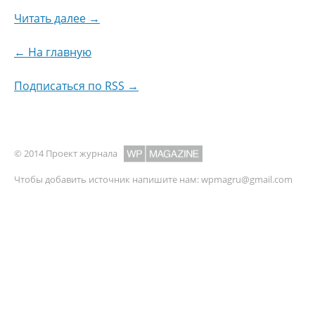
Читать далее →
← На главную
Подписаться по RSS →
© 2014 Проект журнала
Чтобы добавить источник напишите нам:
wpmagru@gmail.com