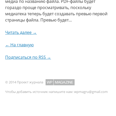
медиа по названию файла. PDF-файлы будет
гораздо проще просматривать, поскольку
медиатека теперь будет создавать превью первой
страницы файла. Превью будет…
Читать далее →
← На главную
Подписаться по RSS →
© 2014 Проект журнала
Чтобы добавить источник напишите нам:
wpmagru@gmail.com