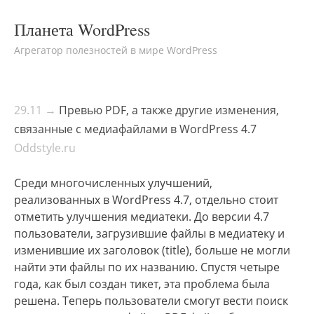
Планета WordPress
Агрегатор полезностей в мире WordPress
29.11 →
Превью PDF, а также другие изменения,
связанные с медиафайлами в WordPress 4.7
Oddstyle.ru
Среди многочисленных улучшений,
реализованных в WordPress 4.7, отдельно стоит
отметить улучшения медиатеки. До версии 4.7
пользователи, загрузившие файлы в медиатеку и
изменившие их заголовок (title), больше не могли
найти эти файлы по их названию. Спустя четыре
года, как был создан тикет, эта проблема была
решена. Теперь пользователи смогут вести поиск