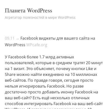
Планета WordPress
Агрегатор полезностей в мире WordPress
09.11 →
Facebook виджеты для вашего сайта на
WordPress
WPcafe.org
У Facebook более 1.7 млрд активных
пользователей, которые в среднем тратят 20 минут
на 1 визит. Это объясняет, почему кнопки Like и
Share можно найти ежедневно на 10 миллионах
веб-сайтов. По правде говоря, сегодня просто
нельзя игнорировать Facebook. Но разве
достаточно просто добавить иконку Facebook на
ваш веб-сайт? Есть ещё несколько отличных
способов интегрировать Facebook на ваш веб-сайт