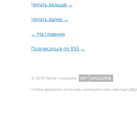
Читать дальше →
Читать далее →
← На главную
Подписаться по RSS →
© 2014 Проект журнала
Чтобы добавить источник напишите нам:
wpmagru@gm