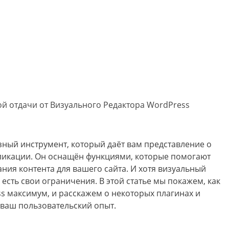
ой отдачи от Визуального Редактора WordPress
зный инструмент, который даёт вам представление о
убликации. Он оснащён функциями, которые помогают
ния контента для вашего сайта. И хотя визуальный
 есть свои ограничения. В этой статье мы покажем, как
s максимум, и расскажем о некоторых плагинах и
 ваш пользовательский опыт.