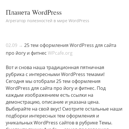
Планета WordPress
Агрегатор полезностей в мире WordPress
02.09 →
25 тем оформления WordPress для сайта
про йогу и фитнес
WPcafe.org
Вот и снова наша традиционная пятничная
рубрика с интересными WordPress темами!
Сегодня мы отобрали 25 тем оформления
WordPress для сайта про йогу и фитнес. Под
каждым изображением есть ссылки на
демонстрацию, описание и указана цена.
Выбирайте на свой вкус! Смотрите остальные наши
подборки интересных тем оформления и
уникальных WordPress сайтов в рубрике Темы.