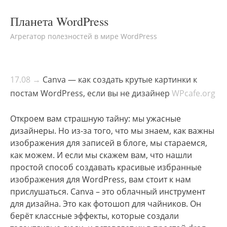
Планета WordPress
Агрегатор полезностей в мире WordPress
17.08 →
Canva — как создать крутые картинки к
постам WordPress, если вы не дизайнер
WPcafe.org
Откроем вам страшную тайну: мы ужасные
дизайнеры. Но из-за того, что мы знаем, как важны
изображения для записей в блоге, мы стараемся,
как можем. И если мы скажем вам, что нашли
простой способ создавать красивые избранные
изображения для WordPress, вам стоит к нам
прислушаться. Canva – это облачный инструмент
для дизайна. Это как фотошоп для чайников. Он
берёт классные эффекты, которые создали