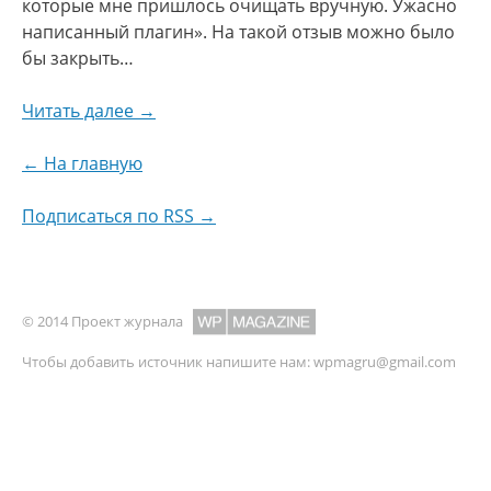
которые мне пришлось очищать вручную. Ужасно
написанный плагин». На такой отзыв можно было
бы закрыть…
Читать далее →
← На главную
Подписаться по RSS →
© 2014 Проект журнала
Чтобы добавить источник напишите нам:
wpmagru@gmail.com