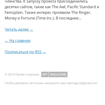
членства. К запуску проекта присоединились
десятки сайтов, такие как The Awl, Pacific Standard и
Femsplain. Также интерес проявили The Ringer,
Money и Fortune (Time Inc.). В последнее…
Читать далее →
← На главную
Подписаться по RSS →
© 2014 Проект журнала
Чтобы добавить источник напишите нам:
wpmagru@gmail.com