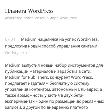
Планета WordPress
Агрегатор полезностей в мире WordPress
07.04 →
Medium нацелился на успех WordPress,
предложив новый способ управления сайтами
Oddstyle.ru
Medium выпустил новый набор инструментов для
публикации материалов и заработка в сети.
Medium for Publishers, конкурент WordPress,
предлагает издателям бесплатную систему
управления контентом, автономный URL-адрес, а
также возможность участия в двух бета-
экспериментах – один по размещению рекламных
записей, а другой по внедрению платного