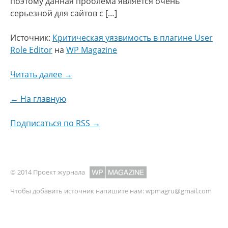
поэтому данная проблема является очень
серьезной для сайтов с […]
Источник:
Критическая уязвимость в плагине User
Role Editor
на
WP Magazine
Читать далее →
← На главную
Подписаться по RSS →
© 2014 Проект журнала
Чтобы добавить источник напишите нам:
wpmagru@gmail.com