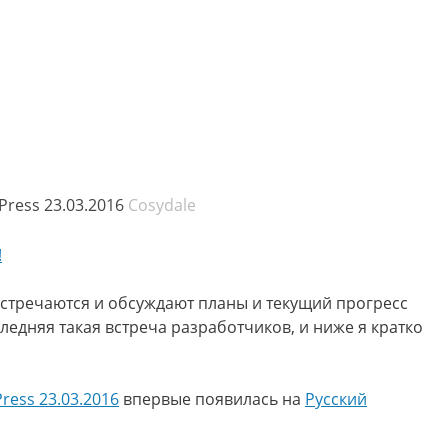
ress 23.03.2016
Cosydale
стречаются и обсуждают планы и текущий прогресс
ледняя такая встреча разработчиков, и ниже я кратко
ress 23.03.2016
впервые появилась на
Русский