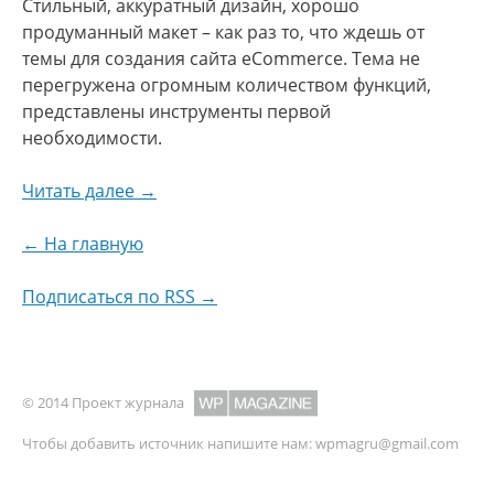
Стильный, аккуратный дизайн, хорошо
продуманный макет – как раз то, что ждешь от
темы для создания сайта eCommerce. Тема не
перегружена огромным количеством функций,
представлены инструменты первой
необходимости.
Читать далее →
← На главную
Подписаться по RSS →
© 2014 Проект журнала
Чтобы добавить источник напишите нам:
wpmagru@gmail.com