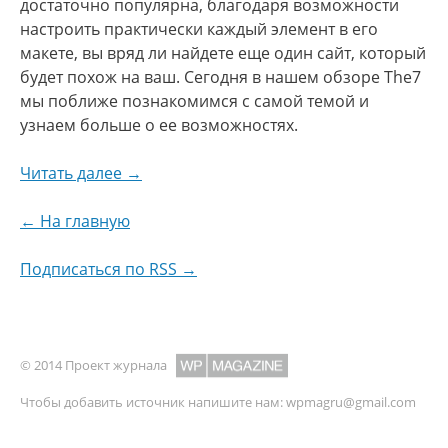
достаточно популярна, благодаря возможности
настроить практически каждый элемент в его
макете, вы вряд ли найдете еще один сайт, который
будет похож на ваш. Сегодня в нашем обзоре The7
мы поближе познакомимся с самой темой и
узнаем больше о ее возможностях.
Читать далее →
← На главную
Подписаться по RSS →
© 2014 Проект журнала
Чтобы добавить источник напишите нам:
wpmagru@gmail.com