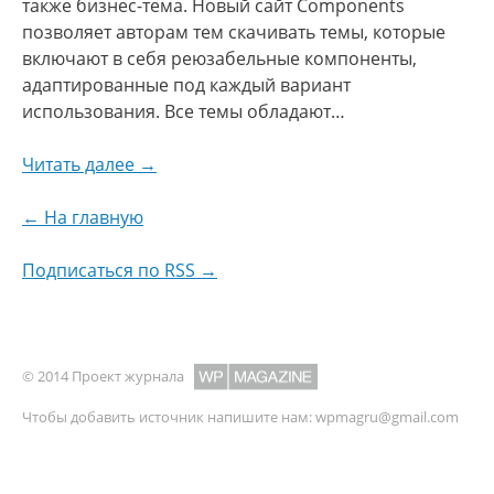
также бизнес-тема. Новый сайт Components
позволяет авторам тем скачивать темы, которые
включают в себя реюзабельные компоненты,
адаптированные под каждый вариант
использования. Все темы обладают…
Читать далее →
← На главную
Подписаться по RSS →
© 2014 Проект журнала
Чтобы добавить источник напишите нам:
wpmagru@gmail.com