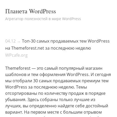
Планета WordPress
Агрегатор полезностей в мире WordPress
04.12 →
Топ-30 самых продаваемых тем WordPress
на Themeforest.net за последнюю неделю
WPcafe.org
Themeforest — это самый популярный магазин
шаблонов и тем оформления WordPress. И сегодня
мы отобрали 30 самых продаваемых премиум тем
WordPress за последнюю неделю. Темы
отсортированы по количеству продаж в порядке
убывания. Здесь собраны только лучшие из
лучших, вы определенно найдете себе достойный
вариант. На первом месте с большим отрывом