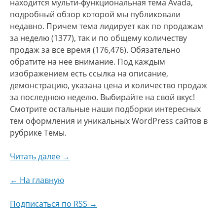
находится мульти-функциональная тема Avada,
подробный обзор которой мы публиковали
недавно. Причем тема лидирует как по продажам
за неделю (1377), так и по общему количеству
продаж за все время (176,476). Обязательно
обратите на нее внимание. Под каждым
изображением есть ссылка на описание,
демонстрацию, указана цена и количество продаж
за последнюю неделю. Выбирайте на свой вкус!
Смотрите остальные наши подборки интересных
тем оформления и уникальных WordPress сайтов в
рубрике Темы.
Читать далее →
← На главную
Подписаться по RSS →