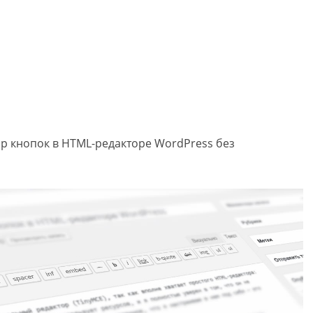
ор кнопок в HTML-редакторе WordPress без