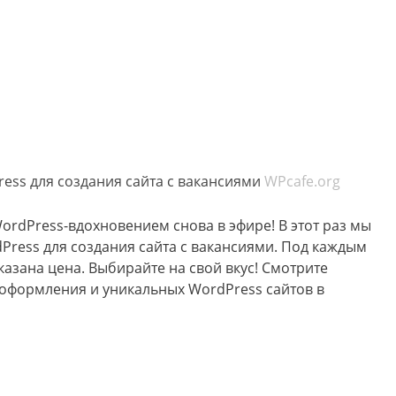
ess для создания сайта с вакансиями
WPcafe.org
rdPress-вдохновением снова в эфире! В этот раз мы
ress для создания сайта с вакансиями. Под каждым
азана цена. Выбирайте на свой вкус! Смотрите
оформления и уникальных WordPress сайтов в