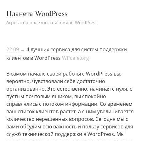
Планета WordPress
Агрегатор полезностей в мире WordPress
22.09 →
4 лучших сервиса для систем поддержки
клиентов в WordPress
WPcafe.org
В самом начале своей работы с WordPress вы,
вероятно, чувствовали себя достаточно
организованно. Это естественно, начиная с нуля, с
пустым почтовым ящиком, вы спокойно
справлялись с потоком информации. Со временем
ваш список клиентов растет, а с ним увеличивается
количество нерешенных вопросов. Сегодня мы с
вами обсудим всю важность и пользу сервисов для
служб технической поддержки в WordPress. Мы