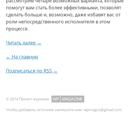
рассмотрим четыре возможных варианта, которые
помогут вам стать более эффективными, позволят
сделать больше и, возможно, даже избавят вас от
роли непосредственного исполнителя в этом
процессе.
Читать далее →
← На главную
Подписаться по RSS →
© 2014 Проект журнала
Чтобы добавить источник напишите нам:
wpmagru@gmail.com