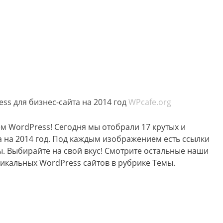
ss для бизнес-сайта на 2014 год
WPcafe.org
м WordPress! Сегодня мы отобрали 17 крутых и
а на 2014 год. Под каждым изображением есть ссылки
ы. Выбирайте на свой вкус! Смотрите остальные наши
икальных WordPress сайтов в рубрике Темы.