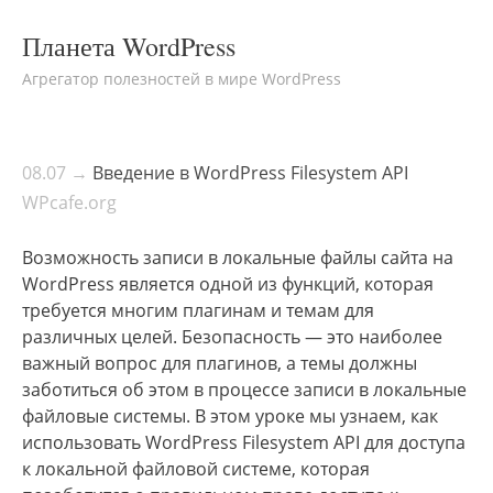
Планета WordPress
Агрегатор полезностей в мире WordPress
08.07 →
Введение в WordPress Filesystem API
WPcafe.org
Возможность записи в локальные файлы сайта на
WordPress является одной из функций, которая
требуется многим плагинам и темам для
различных целей. Безопасность — это наиболее
важный вопрос для плагинов, а темы должны
заботиться об этом в процессе записи в локальные
файловые системы. В этом уроке мы узнаем, как
использовать WordPress Filesystem API для доступа
к локальной файловой системе, которая