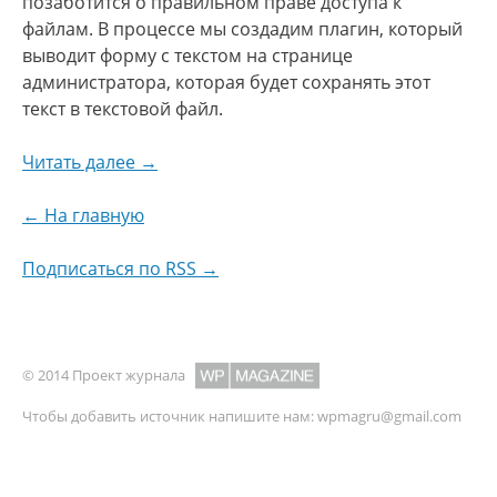
позаботится о правильном праве доступа к
файлам. В процессе мы создадим плагин, который
выводит форму с текстом на странице
администратора, которая будет сохранять этот
текст в текстовой файл.
Читать далее →
← На главную
Подписаться по RSS →
© 2014 Проект журнала
Чтобы добавить источник напишите нам:
wpmagru@gmail.com