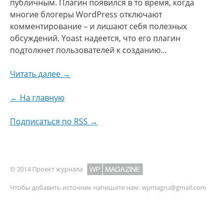
публичным. Плагин появился в то время, когда
многие блогеры WordPress отключают
комментирование – и лишают себя полезных
обсуждений. Yoast надеется, что его плагин
подтолкнет пользователей к созданию…
Читать далее →
← На главную
Подписаться по RSS →
© 2014 Проект журнала
Чтобы добавить источник напишите нам:
wpmagru@gmail.com