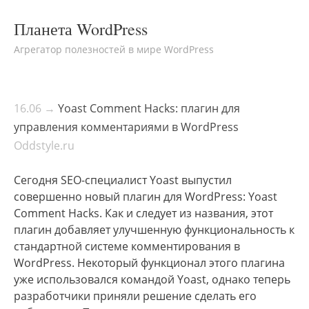
Планета WordPress
Агрегатор полезностей в мире WordPress
16.06 →
Yoast Comment Hacks: плагин для
управления комментариями в WordPress
Oddstyle.ru
Сегодня SEO-специалист Yoast выпустил
совершенно новый плагин для WordPress: Yoast
Comment Hacks. Как и следует из названия, этот
плагин добавляет улучшенную функциональность к
стандартной системе комментирования в
WordPress. Некоторый функционал этого плагина
уже использовался командой Yoast, однако теперь
разработчики приняли решение сделать его