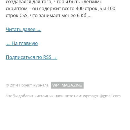
создавался для того, чтобы быть «легким»
скриптом – он содержит всего 400 строк JS и 100
строк CSS, что занимает менее 6 Кб….
Читать далее →
← На главную
Подписаться по RSS →
© 2014 Проект журнала
Чтобы добавить источник напишите нам:
wpmagru@gmail.com