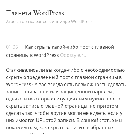
Планета WordPress
Агрегатор полезностей в мире WordPress
01.06 →
Как скрыть какой-либо пост с главной
страницы в WordPress
Oddstyle.ru
Сталкивались ли вы когда-либо с необходимостью
скрыть определенный пост с главной страницы в
WordPress? У вас всегда есть возможность сделать
запись приватной или защищенной паролем,
однако в некоторых ситуациях вам нужно просто
скрыть запись с главной страницы, но при этом
сделать так, чтобы другие могли ее видеть, если у
них имеется URL этой записи. В данной статье мы
покажем вам, как скрыть записи с выбранных