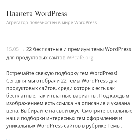
Планета WordPress
Агрегатор полезностей в мире WordPress
15.05 →
22 бесплатные и премиум темы WordPress
для продуктовых сайтов
WPcafe.org
Встречайте свежую подборку тем WordPress!
Сегодня мы отобрали 22 темы WordPress для
продуктовых сайтов, среди которых есть как
бесплатные, так и платные варианты. Под каждым
изображением есть ссылка на описание и указана
цена. Выбирайте на свой вкус! Смотрите остальные
наши подборки интересных тем оформления и
уникальных WordPress сайтов в рубрике Темы.